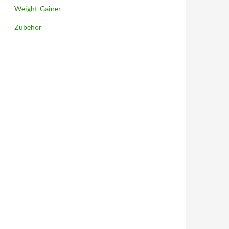
Weight-Gainer
Zubehör