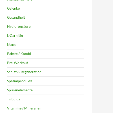
Gelenke
Gesundheit
Hyaluronsäure
L-Carnitin
Maca
Pakete / Kombi
Pre-Workout
Schlaf & Regeneration
Spezialprodukte
Spurenelemente
Tribulus
Vitamine / Mineralien