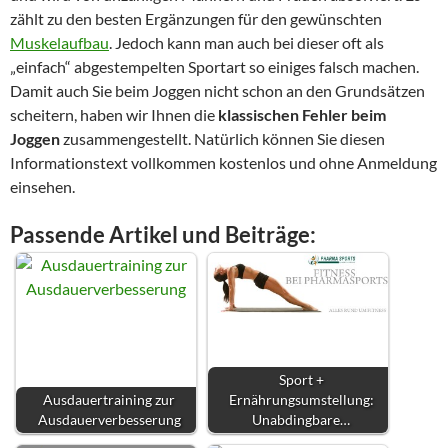
zählt zu den besten Ergänzungen für den gewünschten
Muskelaufbau
. Jedoch kann man auch bei dieser oft als
„einfach“ abgestempelten Sportart so einiges falsch machen.
Damit auch Sie beim Joggen nicht schon an den Grundsätzen
scheitern, haben wir Ihnen die
klassischen Fehler beim
Joggen
zusammengestellt. Natürlich können Sie diesen
Informationstext vollkommen kostenlos und ohne Anmeldung
einsehen.
Passende Artikel und Beiträge:
Sport +
Ausdauertraining zur
Ernährungsumstellung:
Ausdauerverbesserung
Unabdingbare…