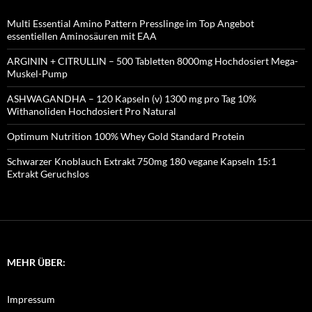
Multi Essential Amino Pattern Presslinge im Top Angebot
essentiellen Aminosäuren mit EAA
ARGININ + CITRULLIN – 500 Tabletten 8000mg Hochdosiert Mega-
Muskel-Pump
ASHWAGANDHA – 120 Kapseln (v) 1300 mg pro Tag 10%
Withanoliden Hochdosiert Pro Natural
Optimum Nutrition 100% Whey Gold Standard Protein
Schwarzer Knoblauch Extrakt 750mg 180 vegane Kapseln 15:1
Extrakt Geruchslos
MEHR ÜBER:
Impressum