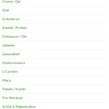
Creme / Gel
Diät
Ecdysteron
Eiweiß / Protein
Fettsäuren / Öle
Gelenke
Gesundheit
Hyaluronsäure
L-Carnitin
Maca
Pakete / Kombi
Pre-Workout
Schlaf & Regeneration