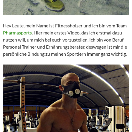
Hey Leute, mein Name ist Fitnessholzer und ich bin vom Team
Pharmasports
. Hier mein erstes Video, das ich erstmal dazu
nutzen will, um mich bei euch vorzustellen. Ich bin von Beruf
Personal Trainer und Ernährungsberater, deswegen ist mir die
persönliche Bindung zu meinen Sportlern immer ganz wichtig.