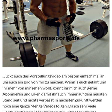
Guckt euch das Vorstellungsvideo am besten einfach mal an
um euch ein Bild von mir zu machen. Wenn`s euch gefällt und
ihr mehr von mir sehen wollt, könnt ihr mich auch gerne
Abonnieren und Liken damit ihr auch immer auf dem neusten
Stand seit und nichts verpasst In nächster Zukunft werden
noch eine ganze Menge Videos folgen. Da ich sehr viele
Hobbys habe wie: “ Marathon laufen, Inline Marathons