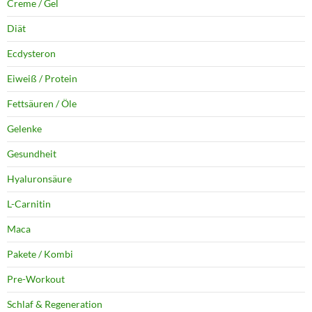
Creme / Gel
Diät
Ecdysteron
Eiweiß / Protein
Fettsäuren / Öle
Gelenke
Gesundheit
Hyaluronsäure
L-Carnitin
Maca
Pakete / Kombi
Pre-Workout
Schlaf & Regeneration