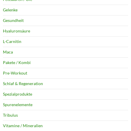
Gelenke
Gesundheit
Hyaluronsäure
L-Carnitin
Maca
Pakete / Kombi
Pre-Workout
Schlaf & Regeneration
Spezialprodukte
Spurenelemente
Tribulus
Vitamine / Mineralien