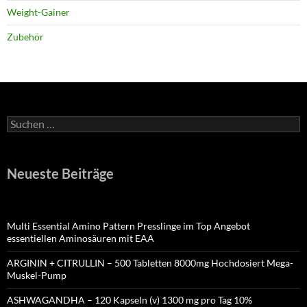
Weight-Gainer
Zubehör
Suchen
nach:
Neueste Beiträge
Multi Essential Amino Pattern Presslinge im Top Angebot
essentiellen Aminosäuren mit EAA
ARGININ + CITRULLIN – 500 Tabletten 8000mg Hochdosiert Mega-
Muskel-Pump
ASHWAGANDHA – 120 Kapseln (v) 1300 mg pro Tag 10%