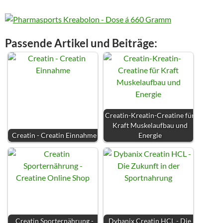
Passende Artikel und Beiträge:
Creatin-Kreatin-Creatine für
Kraft Muskelaufbau und
Creatin - Creatin Einnahme
Energie
Creatin Sporternährung -
Dybanix Creatin HCL - Die