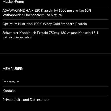
Muskel-Pump
ASHWAGANDHA – 120 Kapseln (v) 1300 mg pro Tag 10%
Withanoliden Hochdosiert Pro Natural
Optimum Nutrition 100% Whey Gold Standard Protein
Schwarzer Knoblauch Extrakt 750mg 180 vegane Kapseln 15:1
Extrakt Geruchslos
MEHR ÜBER:
Impressum
Kontakt
Privatsphäre und Datenschutz