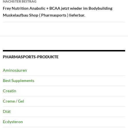
NÄCHSTER BEITRAG
Frey Nutrition Anabolic + BCAA jetzt wieder im Bodybuilding
Muskelaufbau Shop ( Pharmasports ) lieferbar.
PHARMASPORTS-PRODUKTE
Aminosäuren
Best Supplements
Creatin
Creme / Gel
Diät
Ecdysteron