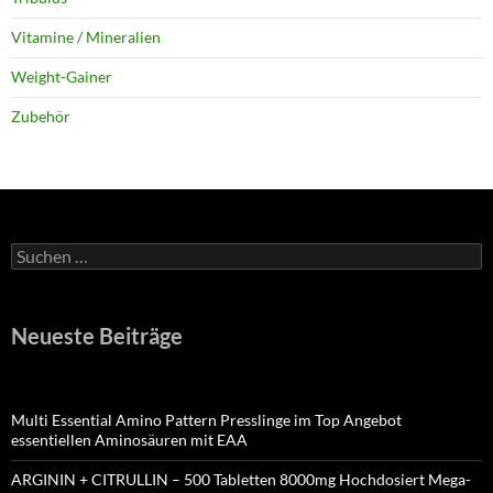
Vitamine / Mineralien
Weight-Gainer
Zubehör
Suchen
nach:
Neueste Beiträge
Multi Essential Amino Pattern Presslinge im Top Angebot
essentiellen Aminosäuren mit EAA
ARGININ + CITRULLIN – 500 Tabletten 8000mg Hochdosiert Mega-