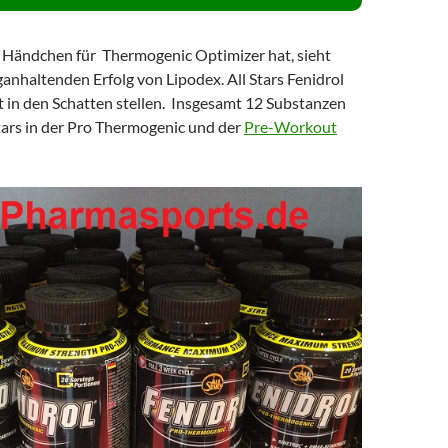
in Händchen für Thermogenic Optimizer hat, sieht
anhaltenden Erfolg von Lipodex. All Stars Fenidrol
zt in den Schatten stellen. Insgesamt 12 Substanzen
tars in der Pro Thermogenic und der
Pre-Workout