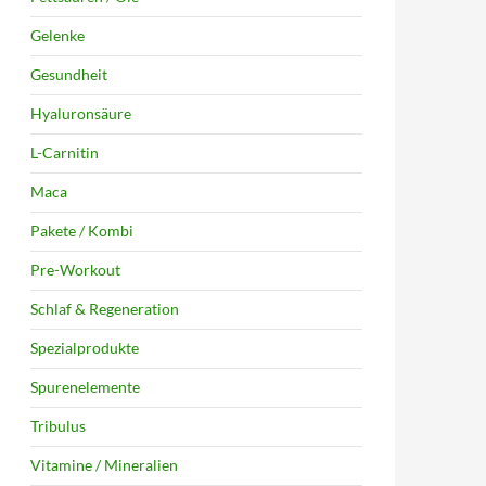
Gelenke
Gesundheit
Hyaluronsäure
L-Carnitin
Maca
Pakete / Kombi
Pre-Workout
Schlaf & Regeneration
Spezialprodukte
Spurenelemente
Tribulus
Vitamine / Mineralien