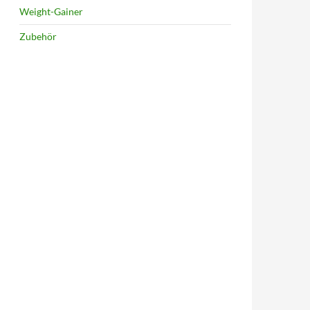
Weight-Gainer
Zubehör