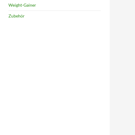
Weight-Gainer
Zubehör