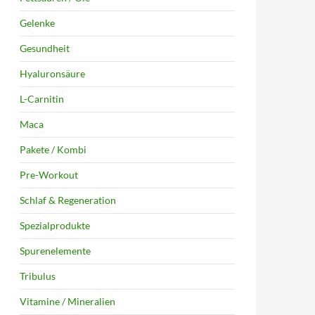
Gelenke
Gesundheit
Hyaluronsäure
L-Carnitin
Maca
Pakete / Kombi
Pre-Workout
Schlaf & Regeneration
Spezialprodukte
Spurenelemente
Tribulus
Vitamine / Mineralien