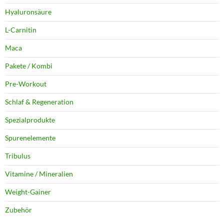
Hyaluronsäure
L-Carnitin
Maca
Pakete / Kombi
Pre-Workout
Schlaf & Regeneration
Spezialprodukte
Spurenelemente
Tribulus
Vitamine / Mineralien
Weight-Gainer
Zubehör