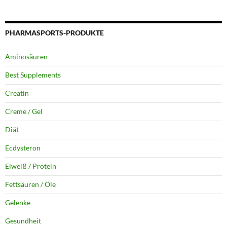
PHARMASPORTS-PRODUKTE
Aminosäuren
Best Supplements
Creatin
Creme / Gel
Diät
Ecdysteron
Eiweiß / Protein
Fettsäuren / Öle
Gelenke
Gesundheit