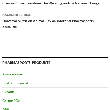
Creatin Pulver Einnahme- Die Wirkung und die Nebenwirkungen
NÄCHSTER BEITRAG
Universal Nutrition Animal Flex ab sofort bei Pharmasports
bestellen!
PHARMASPORTS-PRODUKTE
Aminosäuren
Best Supplements
Creatin
Creme / Gel
Diät