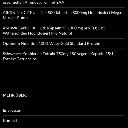
essentiellen Aminosäuren mit EAA
ARGININ + CITRULLIN – 500 Tabletten 8000mg Hochdosiert Mega-
Muskel-Pump
ASHWAGANDHA – 120 Kapseln (v) 1300 mg pro Tag 10%
Withanoliden Hochdosiert Pro Natural
Optimum Nutrition 100% Whey Gold Standard Protein
Schwarzer Knoblauch Extrakt 750mg 180 vegane Kapseln 15:1
Extrakt Geruchslos
MEHR ÜBER:
Impressum
Kontakt