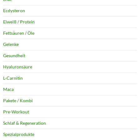
Ecdysteron
Eiweiß / Protein
Fettsäuren / Öle
Gelenke
Gesundheit
Hyaluronsäure
L-Carnitin
Maca
Pakete / Kombi
Pre-Workout
Schlaf & Regeneration
Spezialprodukte