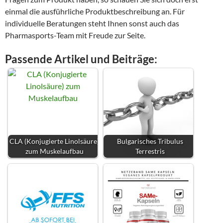
einmal die ausführliche Produktbeschreibung an. Für
individuelle Beratungen steht Ihnen sonst auch das
Pharmasports-Team mit Freude zur Seite.
Passende Artikel und Beiträge:
CLA (Konjugierte Linolsäure)
Bulgarisches Tribulus
zum Muskelaufbau
Terrestris