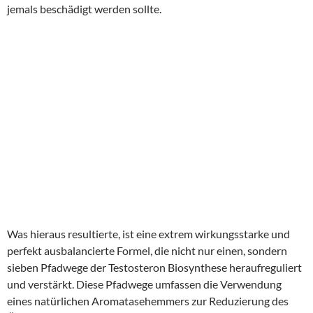
jemals beschädigt werden sollte.
Was hieraus resultierte, ist eine extrem wirkungsstarke und
perfekt ausbalancierte Formel, die nicht nur einen, sondern
sieben Pfadwege der Testosteron Biosynthese heraufreguliert
und verstärkt. Diese Pfadwege umfassen die Verwendung
eines natürlichen Aromatasehemmers zur Reduzierung des