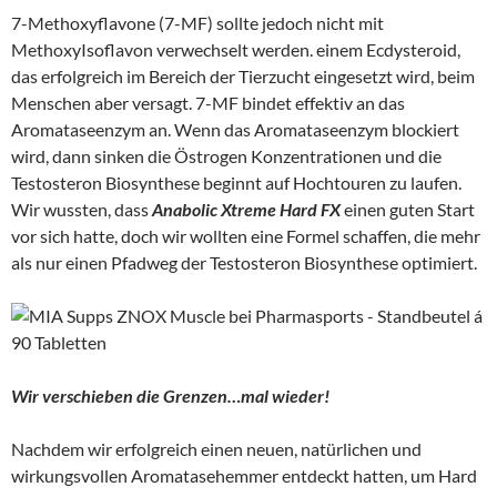
7-Methoxyflavone (7-MF) sollte jedoch nicht mit
MethoxyIsoflavon verwechselt werden. einem Ecdysteroid,
das erfolgreich im Bereich der Tierzucht eingesetzt wird, beim
Menschen aber versagt. 7-MF bindet effektiv an das
Aromataseenzym an. Wenn das Aromataseenzym blockiert
wird, dann sinken die Östrogen Konzentrationen und die
Testosteron Biosynthese beginnt auf Hochtouren zu laufen.
Wir wussten, dass
Anabolic Xtreme Hard FX
einen guten Start
vor sich hatte, doch wir wollten eine Formel schaffen, die mehr
als nur einen Pfadweg der Testosteron Biosynthese optimiert.
Wir verschieben die Grenzen…mal wieder!
Nachdem wir erfolgreich einen neuen, natürlichen und
wirkungsvollen Aromatasehemmer entdeckt hatten, um Hard