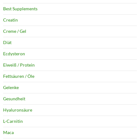
Best Supplements
Creatin
Creme / Gel
Diät
Ecdysteron
Eiweiß / Protein
Fettsäuren / Öle
Gelenke
Gesundheit
Hyaluronsäure
L-Carnitin
Maca