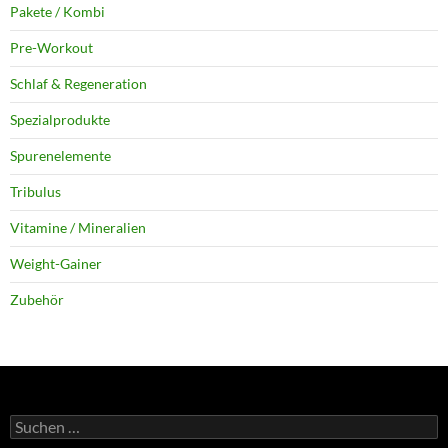
Pakete / Kombi
Pre-Workout
Schlaf & Regeneration
Spezialprodukte
Spurenelemente
Tribulus
Vitamine / Mineralien
Weight-Gainer
Zubehör
Suchen
nach: