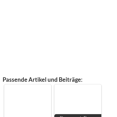
Passende Artikel und Beiträge: