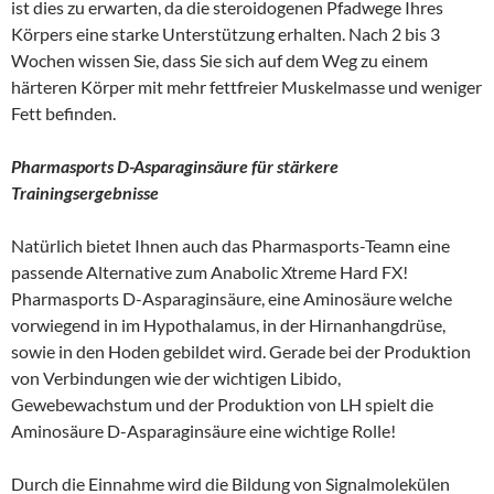
ist dies zu erwarten, da die steroidogenen Pfadwege Ihres
Körpers eine starke Unterstützung erhalten. Nach 2 bis 3
Wochen wissen Sie, dass Sie sich auf dem Weg zu einem
härteren Körper mit mehr fettfreier Muskelmasse und weniger
Fett befinden.
Pharmasports D-Asparaginsäure für stärkere
Trainingsergebnisse
Natürlich bietet Ihnen auch das Pharmasports-Teamn eine
passende Alternative zum Anabolic Xtreme Hard FX!
Pharmasports D-Asparaginsäure, eine Aminosäure welche
vorwiegend in im Hypothalamus, in der Hirnanhangdrüse,
sowie in den Hoden gebildet wird. Gerade bei der Produktion
von Verbindungen wie der wichtigen Libido,
Gewebewachstum und der Produktion von LH spielt die
Aminosäure D-Asparaginsäure eine wichtige Rolle!
Durch die Einnahme wird die Bildung von Signalmolekülen