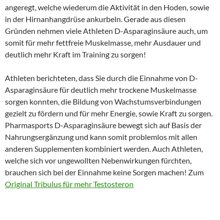
angeregt, welche wiederum die Aktivität in den Hoden, sowie
in der Hirnanhangdrüse ankurbeln. Gerade aus diesen
Gründen nehmen viele Athleten D-Asparaginsäure auch, um
somit für mehr fettfreie Muskelmasse, mehr Ausdauer und
deutlich mehr Kraft im Training zu sorgen!
Athleten berichteten, dass Sie durch die Einnahme von D-
Asparaginsäure für deutlich mehr trockene Muskelmasse
sorgen konnten, die Bildung von Wachstumsverbindungen
gezielt zu fördern und für mehr Energie, sowie Kraft zu sorgen.
Pharmasports D-Asparaginsäure bewegt sich auf Basis der
Nahrungsergänzung und kann somit problemlos mit allen
anderen Supplementen kombiniert werden. Auch Athleten,
welche sich vor ungewollten Nebenwirkungen fürchten,
brauchen sich bei der Einnahme keine Sorgen machen! Zum
Original Tribulus für mehr Testosteron