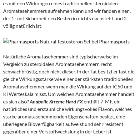
es mit den Wirkungen eines traditionellen steroidalen
Aromatasehemmers aufnehmen kann und wir fanden einen,
der 1.: mit Sicherheit den Besten in nichts nachsteht und 2.:
völlig natürlich ist.
Natürliche Aromatasehemmer sind typischerweise im
Vergleich zu steroidalen Aromatasehemmern recht
schwachbrüstig, doch nicht dieser. In der Tat besitzt er fast die
gleiche Wirkungsstärke wie einer der stärksten traditionellen
Aromatasehemmer, wenn man die Wirkung auf der IC50 und
Ki Werteskala misst. Um welchen Aromatasehemmer handelt
es sich also?
Anabolic Xtreme Hard FX
enthält 7-MF, ein
natürliches und erstaunliche wirkungsvolles Flavon, welches
starke aromatasehemmenden Eigenschaften besitzt, eine
überlegene Bioverfügbarkeit aufweist und sehr resistent
gegenüber einer Verstoffwechslung in der Leber ist.