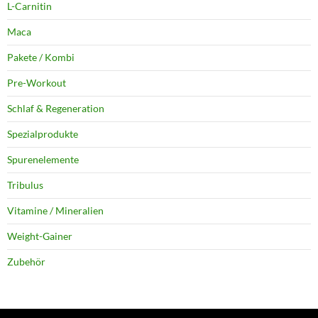
L-Carnitin
Maca
Pakete / Kombi
Pre-Workout
Schlaf & Regeneration
Spezialprodukte
Spurenelemente
Tribulus
Vitamine / Mineralien
Weight-Gainer
Zubehör